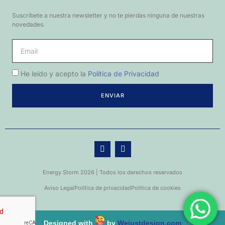
Suscríbete a nuestra newsletter y no te pierdas ninguna de nuestras
novedades.
He leído y acepto la
Política de Privacidad
ENVIAR
Energy Storm 2026 | Todos los derechos reservados
Aviso Legal
Política de privacidad
Política de cookies
Designed with
by
Wejustdesign.com